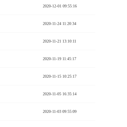
2020-12-01 09:55:16
2020-11-24 11:20:34
2020-11-21 13:10:11
2020-11-19 11:45:17
2020-11-15 10:25:17
2020-11-05 16:35:14
2020-11-03 09:55:09