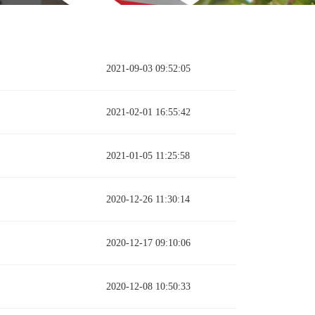
2021-09-03 09:52:05
2021-02-01 16:55:42
2021-01-05 11:25:58
2020-12-26 11:30:14
2020-12-17 09:10:06
2020-12-08 10:50:33