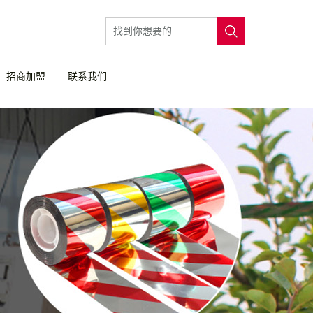
招商加盟
联系我们
招商加盟
联系我们