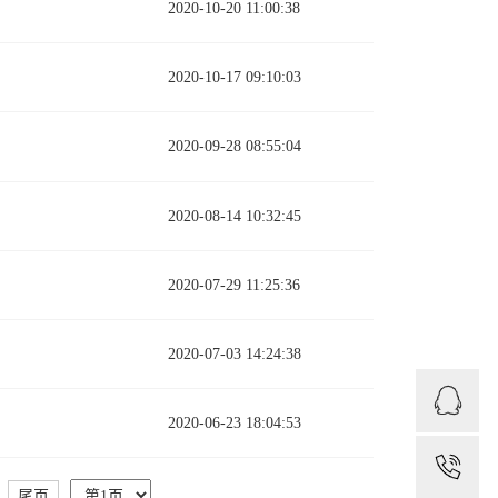
2020-10-20 11:00:38
2020-10-17 09:10:03
2020-09-28 08:55:04
2020-08-14 10:32:45
2020-07-29 11:25:36
2020-07-03 14:24:38
2020-06-23 18:04:53
1
尾页