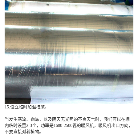
15.设立临时加温措施。
当发生寒流、霜冻，以及阴天无光照的不良天气时，我们可以在棚
内临时设置2-3个，功率是1600-2500瓦的暖风机，暖风机出口方向，
不要直接对着植物。